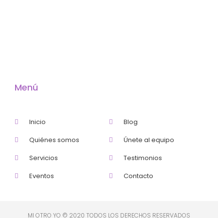
Menú
Inicio
Blog
Quiénes somos
Únete al equipo
Servicios
Testimonios
Eventos
Contacto
MI OTRO YO © 2020 TODOS LOS DERECHOS RESERVADOS