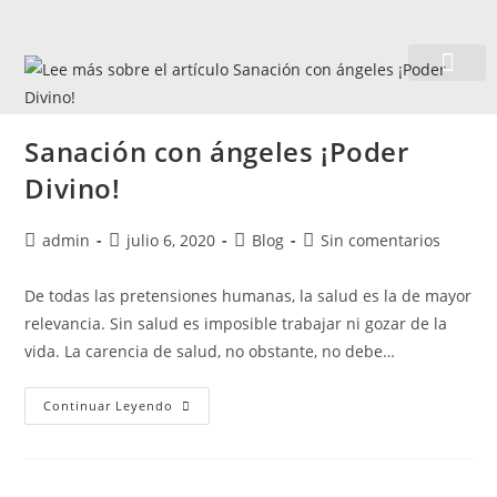
Quiénes somos
Sanación con ángeles ¡Poder
Divino!
admin
julio 6, 2020
Blog
Sin comentarios
De todas las pretensiones humanas, la salud es la de mayor
relevancia. Sin salud es imposible trabajar ni gozar de la
vida. La carencia de salud, no obstante, no debe…
Continuar Leyendo