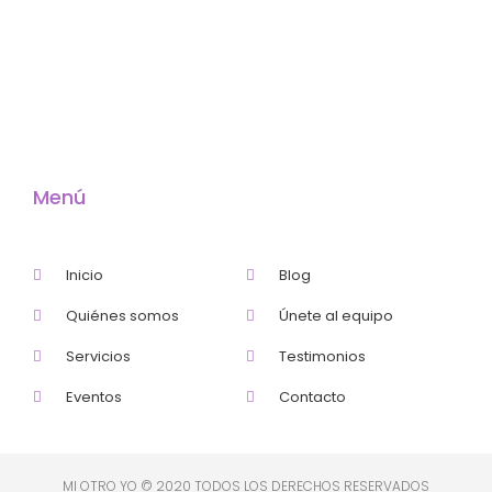
Menú
Inicio
Blog
Quiénes somos
Únete al equipo
Servicios
Testimonios
Eventos
Contacto
MI OTRO YO © 2020 TODOS LOS DERECHOS RESERVADOS