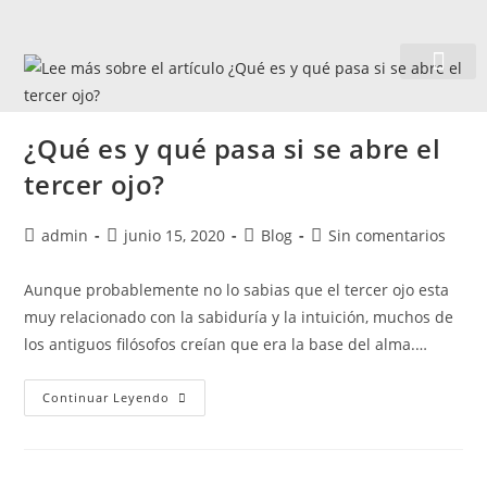
Quiénes somos
¿Qué es y qué pasa si se abre el
tercer ojo?
admin
junio 15, 2020
Blog
Sin comentarios
Aunque probablemente no lo sabias que el tercer ojo esta
muy relacionado con la sabiduría y la intuición, muchos de
los antiguos filósofos creían que era la base del alma.…
Continuar Leyendo