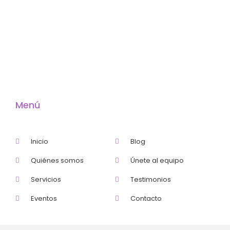
Menú
Inicio
Blog
Quiénes somos
Únete al equipo
Servicios
Testimonios
Eventos
Contacto