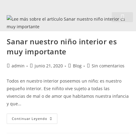
Quiénes somos
Sanar nuestro niño interior es
muy importante
admin
junio 21, 2020
Blog
Sin comentarios
Todos en nuestro interior poseemos un niño; es nuestro
pequeño interior. Ese niñito vive sujeto a todas las
vivencias de mal o de amor que habitamos nuestra infancia
y que…
Continuar Leyendo