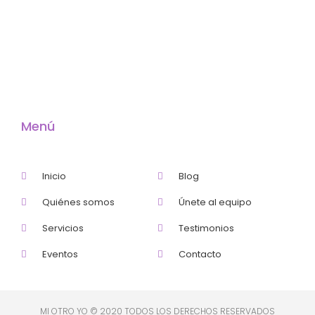
Menú
Inicio
Blog
Quiénes somos
Únete al equipo
Servicios
Testimonios
Eventos
Contacto
MI OTRO YO © 2020 TODOS LOS DERECHOS RESERVADOS