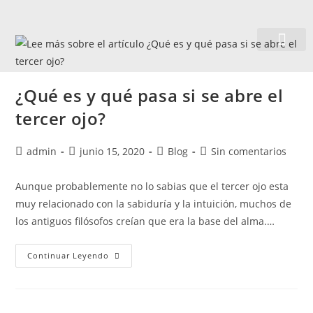
Quiénes somos
¿Qué es y qué pasa si se abre el
tercer ojo?
admin
junio 15, 2020
Blog
Sin comentarios
Aunque probablemente no lo sabias que el tercer ojo esta
muy relacionado con la sabiduría y la intuición, muchos de
los antiguos filósofos creían que era la base del alma.…
Continuar Leyendo