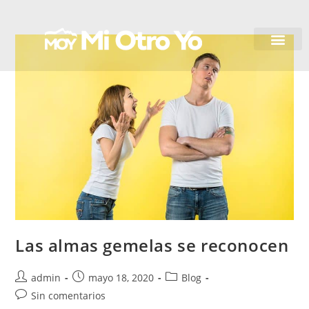
Quiénes somos
Las almas gemelas se reconocen
admin
mayo 18, 2020
Blog
Sin comentarios