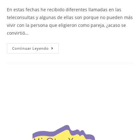
En estas fechas he recibido diferentes llamadas en las
teleconsultas y algunas de ellas son porque no pueden más
vivir con la persona que eligieron como pareja, ¿acaso se
convirtió…
Continuar Leyendo