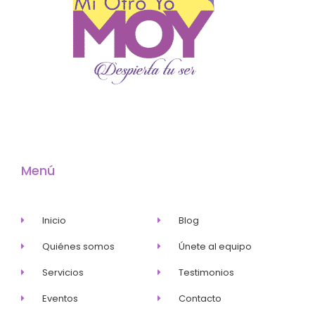
Menú
Inicio
Blog
Quiénes somos
Únete al equipo
Servicios
Testimonios
Eventos
Contacto