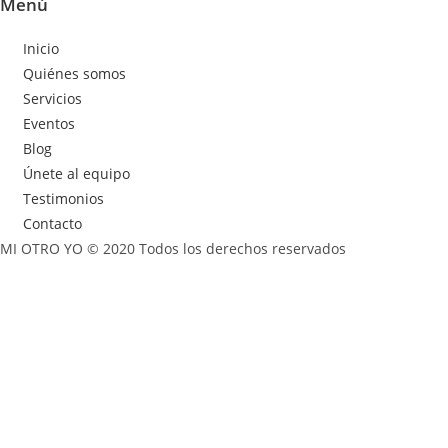
Menú
Inicio
Quiénes somos
Servicios
Eventos
Blog
Únete al equipo
Testimonios
Contacto
MI OTRO YO © 2020 Todos los derechos reservados