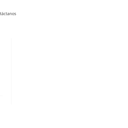
táctanos