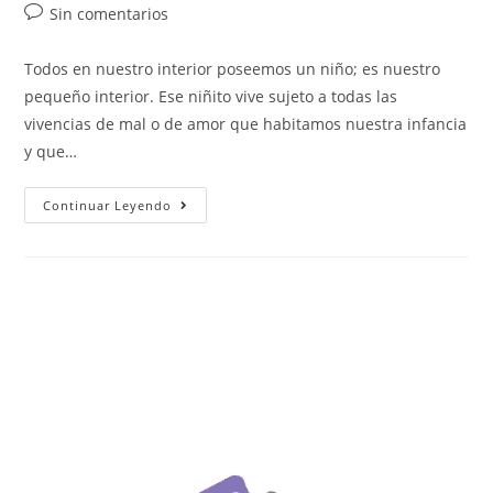
Sin comentarios
Todos en nuestro interior poseemos un niño; es nuestro
pequeño interior. Ese niñito vive sujeto a todas las
vivencias de mal o de amor que habitamos nuestra infancia
y que…
Continuar Leyendo