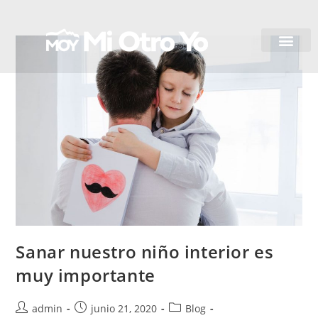
Sanar nuestro niño interior es
muy importante
admin
junio 21, 2020
Blog