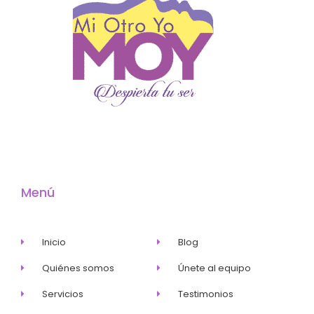
Menú
Inicio
Blog
Quiénes somos
Únete al equipo
Servicios
Testimonios