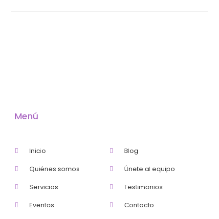
Menú
Inicio
Blog
Quiénes somos
Únete al equipo
Servicios
Testimonios
Eventos
Contacto