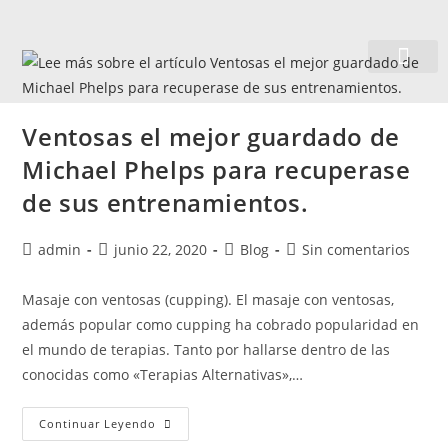
Quiénes somos
Ventosas el mejor guardado de
Michael Phelps para recuperase
de sus entrenamientos.
admin
junio 22, 2020
Blog
Sin comentarios
Masaje con ventosas (cupping). El masaje con ventosas,
además popular como cupping ha cobrado popularidad en
el mundo de terapias. Tanto por hallarse dentro de las
conocidas como «Terapias Alternativas»,…
Continuar Leyendo