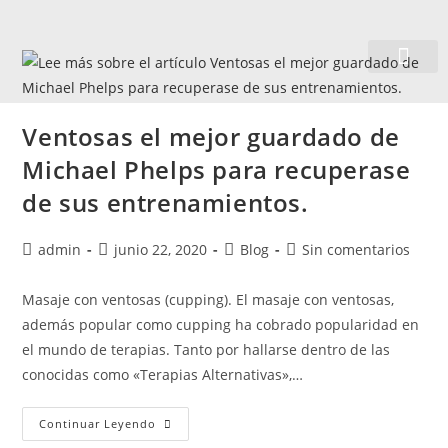
Quiénes somos
Ventosas el mejor guardado de
Michael Phelps para recuperase
de sus entrenamientos.
admin
junio 22, 2020
Blog
Sin comentarios
Masaje con ventosas (cupping). El masaje con ventosas,
además popular como cupping ha cobrado popularidad en
el mundo de terapias. Tanto por hallarse dentro de las
conocidas como «Terapias Alternativas»,…
Continuar Leyendo