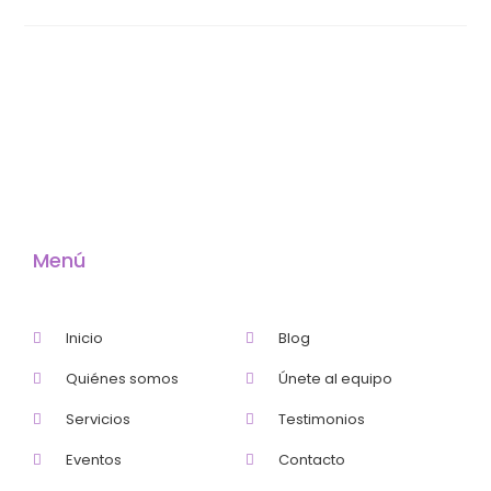
Menú
Inicio
Blog
Quiénes somos
Únete al equipo
Servicios
Testimonios
Eventos
Contacto