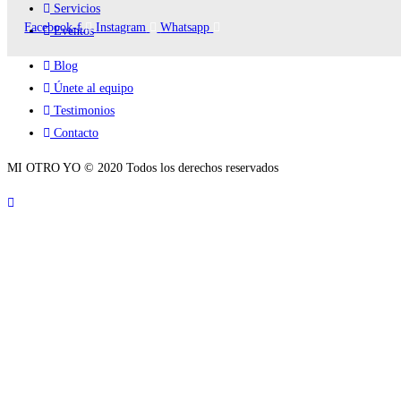
Servicios
Facebook-f
Instagram
Whatsapp
Eventos
Blog
Únete al equipo
Testimonios
Contacto
MI OTRO YO © 2020 Todos los derechos reservados