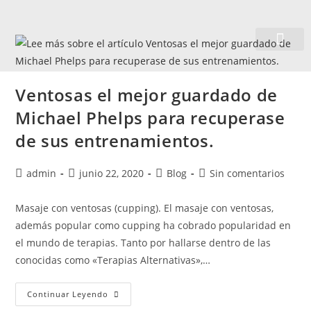
Quiénes somos
Ventosas el mejor guardado de
Michael Phelps para recuperase
de sus entrenamientos.
admin
junio 22, 2020
Blog
Sin comentarios
Masaje con ventosas (cupping). El masaje con ventosas,
además popular como cupping ha cobrado popularidad en
el mundo de terapias. Tanto por hallarse dentro de las
conocidas como «Terapias Alternativas»,…
Continuar Leyendo