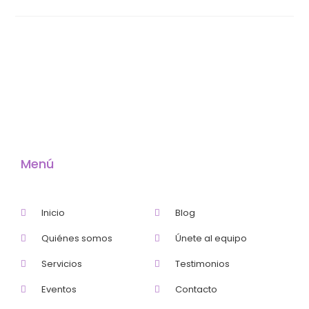
Menú
Inicio
Blog
Quiénes somos
Únete al equipo
Servicios
Testimonios
Eventos
Contacto