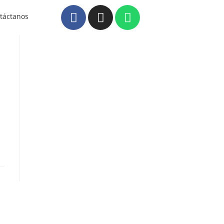
táctanos