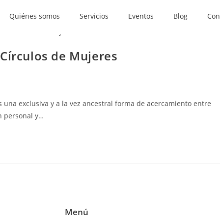
Quiénes somos
Servicios
Eventos
Blog
Con
 Círculos de Mujeres
s una exclusiva y a la vez ancestral forma de acercamiento entre
n personal y…
Menú