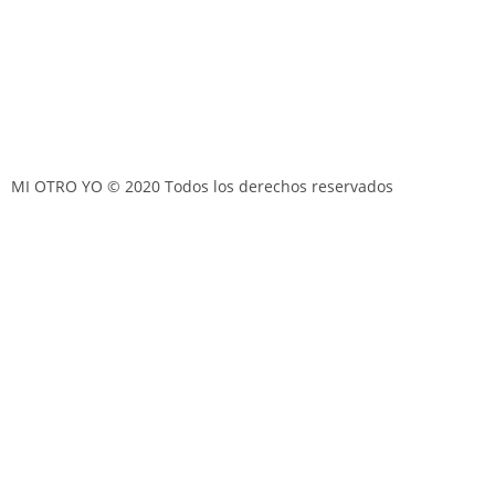
MI OTRO YO © 2020 Todos los derechos reservados