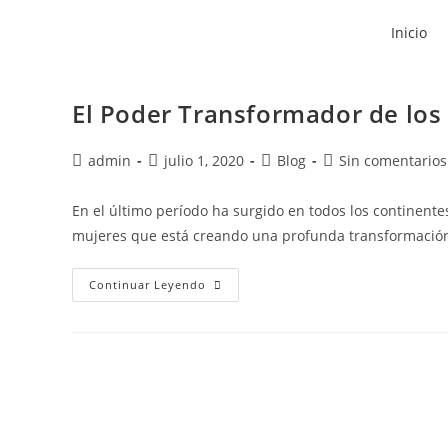
Inicio
El Poder Transformador de los
admin
julio 1, 2020
Blog
Sin comentarios
En el último período ha surgido en todos los continente
mujeres que está creando una profunda transformació
Continuar Leyendo