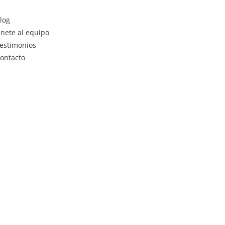
log
nete al equipo
estimonios
ontacto