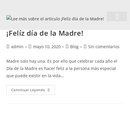
Quiénes somos
¡Felíz día de la Madre!
admin
mayo 10, 2020
Blog
Sin comentarios
Madre solo hay una. Es por ello que celebrar cada año el
Día de la Madre es hacer feliz a la persona más especial
que puede existir en la vida…
Continuar Leyendo