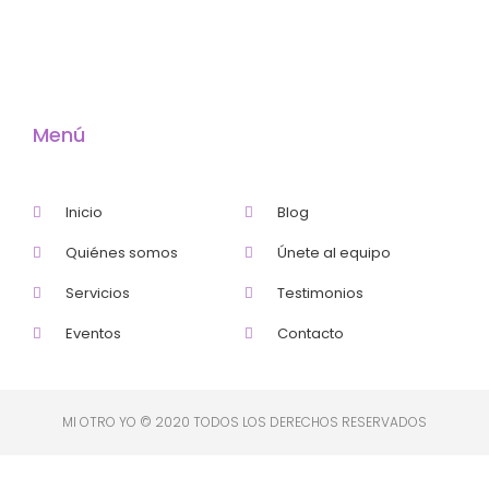
Menú
Inicio
Blog
Quiénes somos
Únete al equipo
Servicios
Testimonios
Eventos
Contacto
MI OTRO YO © 2020 TODOS LOS DERECHOS RESERVADOS