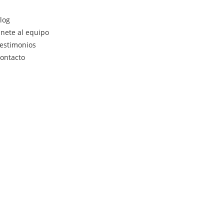
log
nete al equipo
estimonios
ontacto