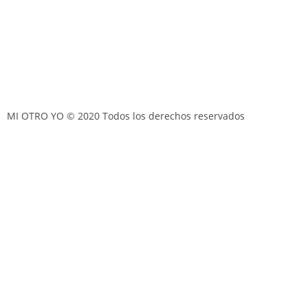
MI OTRO YO © 2020 Todos los derechos reservados